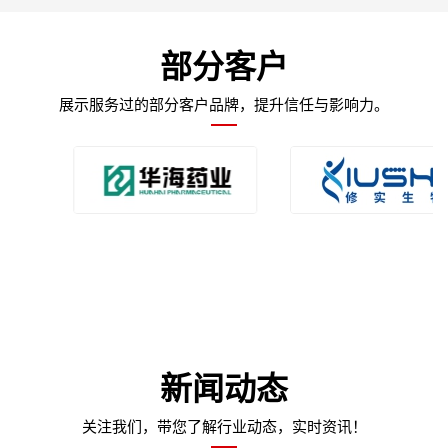
部分客户
展示服务过的部分客户品牌，提升信任与影响力。
新闻动态
关注我们，带您了解行业动态，实时资讯！