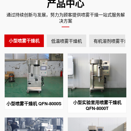
产品中心
通过持续创新与发展，努力为顾客提供喷雾干燥一站式服务解
决方案
小型喷雾干燥机
低温喷雾干燥机
有机溶剂喷雾干燥
小型实验室用喷雾干燥机
小型喷雾干燥机 QFN-8000S
QFN-8000T