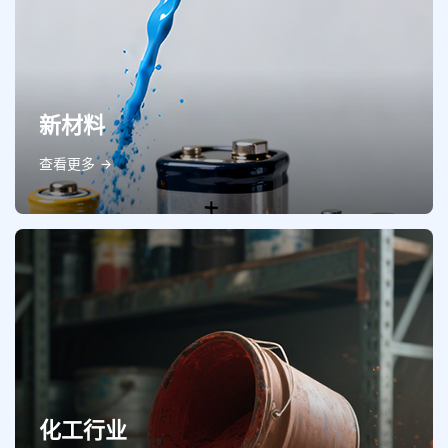
新材料
查看更多
化工行业