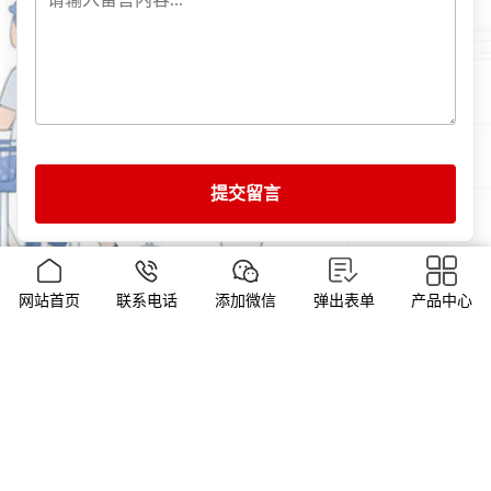
提交留言
网站首页
联系电话
添加微信
弹出表单
产品中心
友情链接
/ LINKS
网站地图
Copyright © 2023, 上海乔枫 All Rights Reserved.
沪ICP备