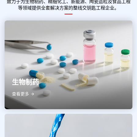
致力于为生物制药、精细化工、新能源、陶瓷造粒及食品工程
等领域提供全套解决方案的整线交钥匙工程企业。
生物制药
查看更多