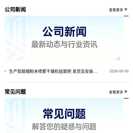
公司新闻
查看更多
生产型超细粉末喷雾干燥机组案例 发货及安装完工
2026-06-09
常见问题
查看更多