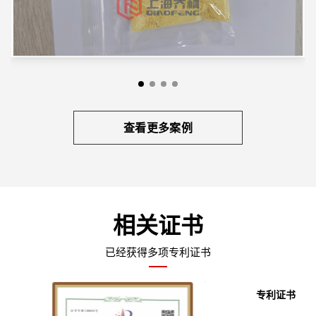
查看更多案例
相关证书
已经获得多项专利证书
专利证书