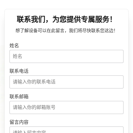
联系我们，为您提供专属服务！
想了解设备可以在此留言，我们将尽快联系您这边！
姓名
联系电话
联系邮箱
留言内容