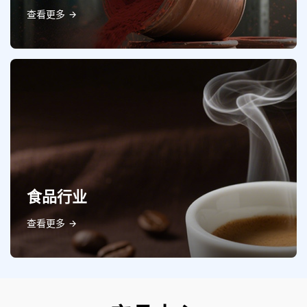
查看更多
食品行业
查看更多