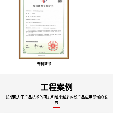
专利证书
工程案例
长期致力于产品技术的研发和越来越多的新产品应用领域的发
展