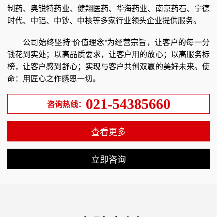
制药、奥锐特药业、健翔医药、华海药业、南京药石、宁德
时代、中铝、中钞、中核等多家行业领头企业提供服务。
公司始终坚持“价值理念”为经营宗旨，让客户的每一分
钱花到实处；以高品质要求，让客户用的放心；以高服务标
榜，让客户感到舒心；实现与客户共创双赢的美好未来。使
命：用匠心之作感恩一切。
021-54385660
咨询热线：
查看更多
立即咨询