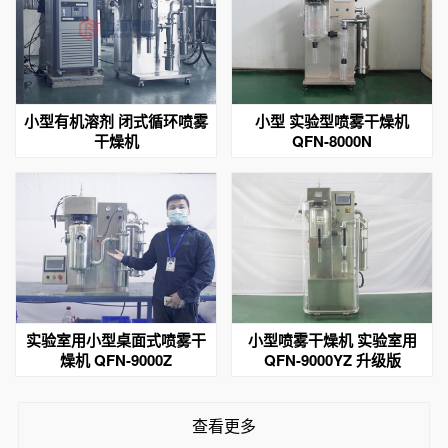
小型有机溶剂 闭式循环喷雾
小型 实验型喷雾干燥机
干燥机
QFN-8000N
实验室用小型桌面式喷雾干
小型喷雾干燥机 实验室用
燥机 QFN-9000Z
QFN-9000YZ 升级版
查看更多