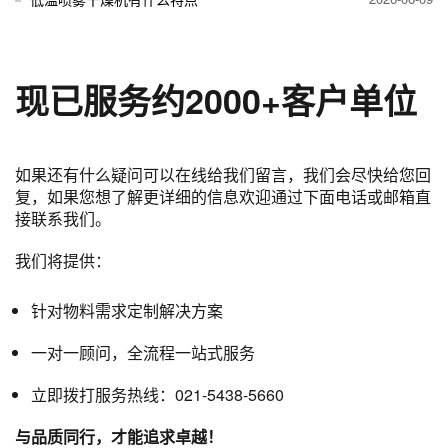
现已服务约2000
+
客户单位
如果还有什么疑问可以在线给我们留言，我们会尽快给您回
复，如果您想了解更详细的信息欢迎通过下面电话或邮箱直
接联系我们。
我们将提供：
针对物料需求定制解决方案
一对一顾问，全流程一站式服务
立即拨打服务热线：021-5438-5660
与品质同行，才能追求卓越！