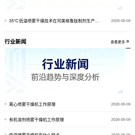
35℃低温喷雾干燥技术在司美格鲁肽制剂生产中的关键作用
2026-06-09
行业新闻
查看更多
离心喷雾干燥机工作原理
2026-06-09
有机溶剂喷雾干燥机工作原理
2026-06-09
低温喷雾干燥机有什么特点
2026-06-09