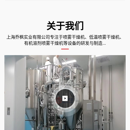
关于我们
上海乔枫实业有限公司专注于喷雾干燥机、低温喷雾干燥机、
有机溶剂喷雾干燥机等设备的研发与制造...