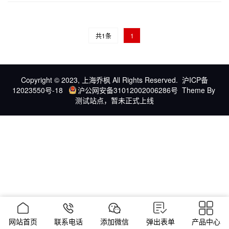
共1条
1
Copyright © 2023, 上海乔枫 All Rights Reserved.
沪ICP备
12023550号-18
沪公网安备31012002006286号
Theme By
测试站点，暂未正式上线
网站首页
联系电话
添加微信
弹出表单
产品中心