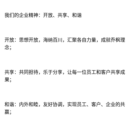
我们的企业精神：开放、共享、和谐
开放：思想开放，海纳百川，汇聚各自力量，成就乔枫理
念；
共享：共同担待，乐于分享，让每一位员工和客户共享成
果；
和谐：内外和睦，友好协调，实现员工、客户、企业的共
赢；