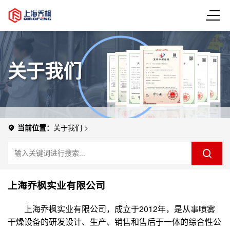
关于我们
当前位置：
关于我们
>
上海乔枫实业有限公司
上海乔枫实业有限公司，成立于2012年，是从事喷雾
干燥设备的研发设计、生产、销售和售后于一体的综合性公