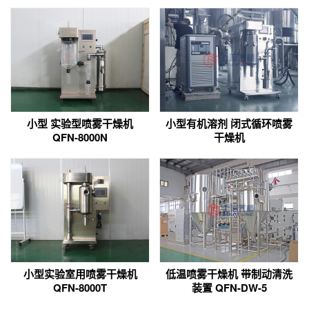
小型 实验型喷雾干燥机
小型有机溶剂 闭式循环喷雾
QFN-8000N
干燥机
小型实验室用喷雾干燥机
低温喷雾干燥机 带制动清洗
QFN-8000T
装置 QFN-DW-5