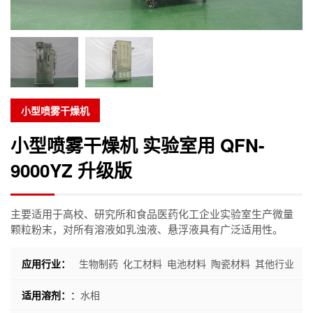
小型喷雾干燥机
小型喷雾干燥机 实验室用 QFN-
9000YZ 升级版
主要适用于高校、研究所和食品医药化工企业实验室生产微量
颗粒粉末，对所有溶液如乳浊液、悬浮液具有广泛适用性。
应用行业：
生物制药
化工材料
电池材料
陶瓷材料
其他行业
适用溶剂：
：
水相