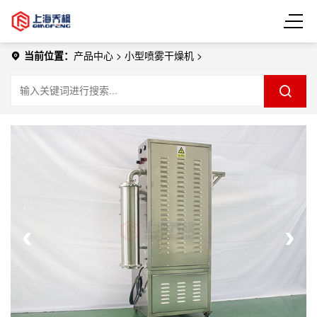
当前位置：
产品中心
>
小型喷雾干燥机
>