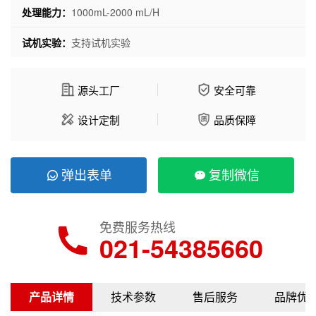
处理能力：
1000mL-2000 mL/H
试机实验：
支持试机实验
源头工厂
安全可靠
设计定制
品质保障
弹出表单
复制微信
免费服务热线
021-54385660
产品详情
技术参数
售后服务
品牌优