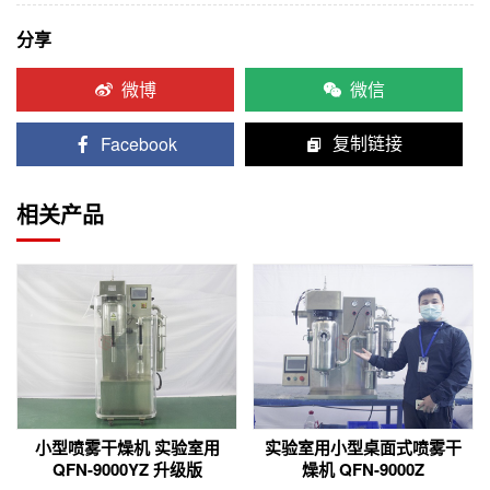
分享
微博
微信
Facebook
复制链接
相关产品
小型喷雾干燥机 实验室用
实验室用小型桌面式喷雾干
QFN-9000YZ 升级版
燥机 QFN-9000Z