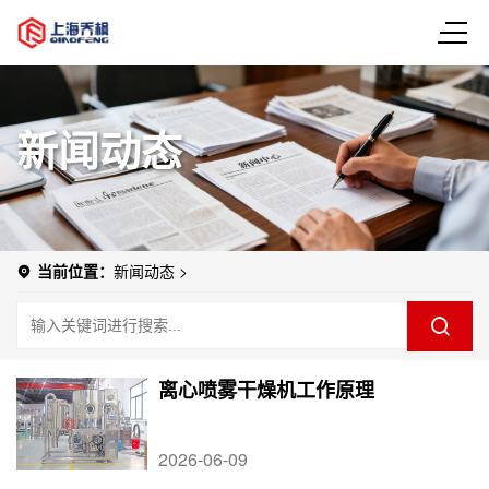
新闻动态
当前位置：
新闻动态
>
离心喷雾干燥机工作原理
2026-06-09