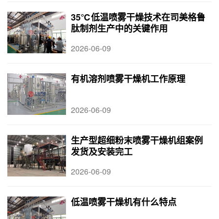
35℃低温喷雾干燥技术在司美格鲁
肽制剂生产中的关键作用
2026-06-09
有机溶剂喷雾干燥机工作原理
2026-06-09
生产型超细粉末喷雾干燥机组案例
发货及安装完工
2026-06-09
低温喷雾干燥机有什么特点