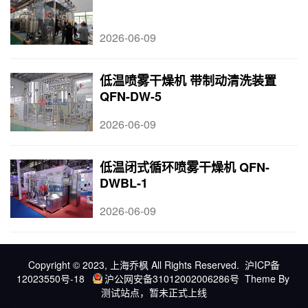
2026-06-09
低温喷雾干燥机 带制动清洗装置
QFN-DW-5
2026-06-09
低温闭式循环喷雾干燥机 QFN-
DWBL-1
2026-06-09
Copyright © 2023, 上海乔枫 All Rights Reserved.
沪ICP备
12023550号-18
沪公网安备31012002006286号
Theme By
测试站点，暂未正式上线