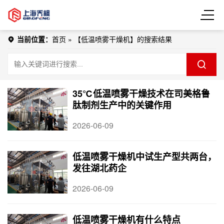
当前位置：
首页
»
【低温喷雾干燥机】的搜索结果
35℃低温喷雾干燥技术在司美格鲁
肽制剂生产中的关键作用
2026-06-09
低温喷雾干燥机中试生产型共两台，
发往湖北药企
2026-06-09
低温喷雾干燥机有什么特点